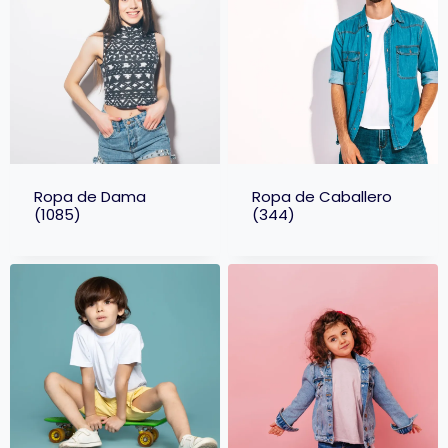
Ropa de Dama
Ropa de Caballero
(1085)
(344)