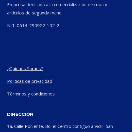
Empresa dedicada a la comercialización de ropa y
artículos de segunda mano.
NIT: 0614-290922-102-2
¿Quienes Somos?
Politicas de privacidad
Términos y condiciones
DIRECCIÓN
1a. Calle Poniente. Bo. el Centro contiguo a Vidrí, San