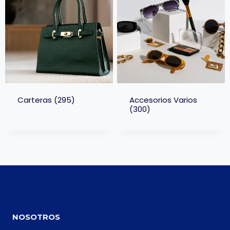
Carteras
(295)
Accesorios Varios
(300)
NOSOTROS