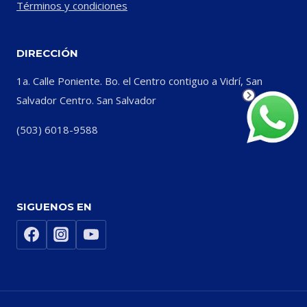
Términos y condiciones
DIRECCIÓN
1a. Calle Poniente. Bo. el Centro contiguo a Vidrí, San
Salvador Centro. San Salvador
(503) 6018-9588
SIGUENOS EN