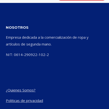
NOSOTROS
Empresa dedicada a la comercialización de ropa y
artículos de segunda mano.
NIT: 0614-290922-102-2
¿Quienes Somos?
Politicas de privacidad