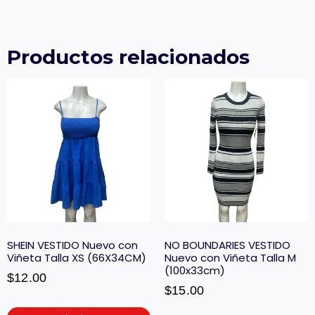
Productos relacionados
SHEIN VESTIDO Nuevo con
NO BOUNDARIES VESTIDO
Viñeta Talla XS (66X34CM)
Nuevo con Viñeta Talla M
(100x33cm)
$
12.00
$
15.00