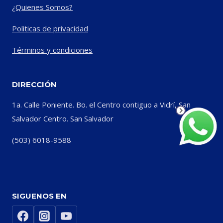
¿Quienes Somos?
Politicas de privacidad
Términos y condiciones
DIRECCIÓN
1a. Calle Poniente. Bo. el Centro contiguo a Vidrí, San
Salvador Centro. San Salvador
(503) 6018-9588
SIGUENOS EN