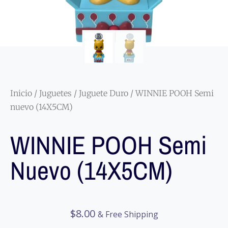
Inicio
/
Juguetes
/
Juguete Duro
/ WINNIE POOH Semi
nuevo (14X5CM)
WINNIE POOH Semi
Nuevo (14X5CM)
$
8.00
& Free Shipping