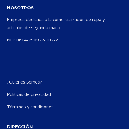
NOSOTROS
Empresa dedicada a la comercialización de ropa y
artículos de segunda mano.
NIT: 0614-290922-102-2
¿Quienes Somos?
Politicas de privacidad
Términos y condiciones
DIRECCIÓN