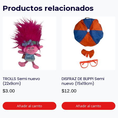
Productos relacionados
TROLLS Semi nuevo
DISFRAZ DE BLIPPI Semi
(22x9cm)
nuevo (15x19cm)
$
3.00
$
12.00
Añadir al carrito
Añadir al carrito