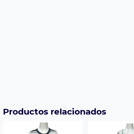
Productos relacionados