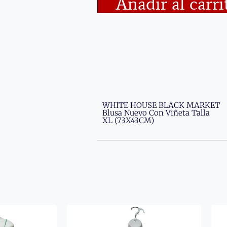
Añadir al carri
WHITE HOUSE BLACK MARKET
Blusa Nuevo Con Viñeta Talla
XL (73X43CM)