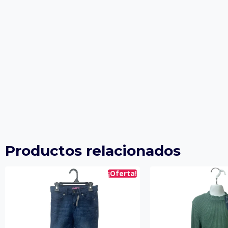
Productos relacionados
¡Oferta!