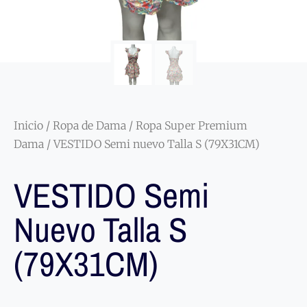
Inicio
/
Ropa de Dama
/
Ropa Super Premium
Dama
/ VESTIDO Semi nuevo Talla S (79X31CM)
VESTIDO Semi
Nuevo Talla S
(79X31CM)