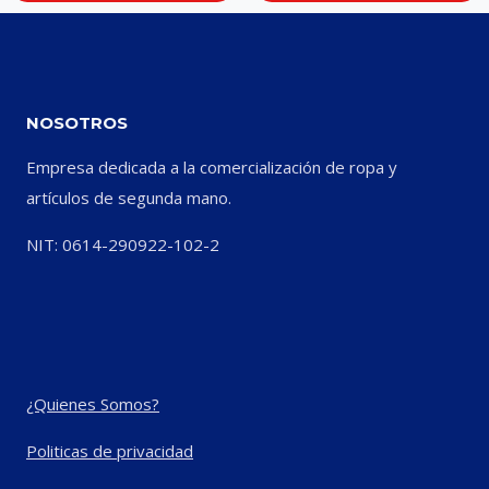
NOSOTROS
Empresa dedicada a la comercialización de ropa y
artículos de segunda mano.
NIT: 0614-290922-102-2
¿Quienes Somos?
Politicas de privacidad