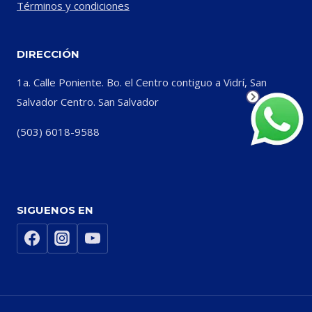
Términos y condiciones
DIRECCIÓN
1a. Calle Poniente. Bo. el Centro contiguo a Vidrí, San
Salvador Centro. San Salvador
(503) 6018-9588
SIGUENOS EN