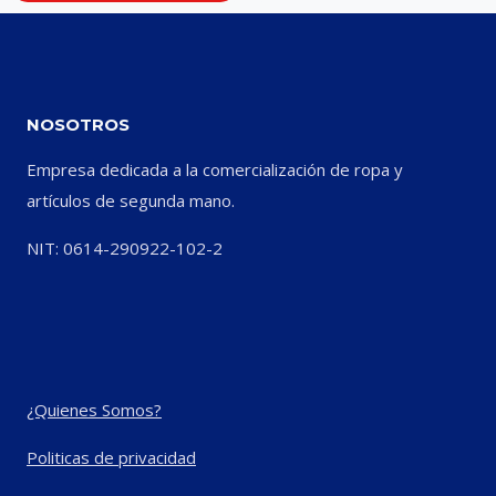
NOSOTROS
Empresa dedicada a la comercialización de ropa y
artículos de segunda mano.
NIT: 0614-290922-102-2
¿Quienes Somos?
Politicas de privacidad