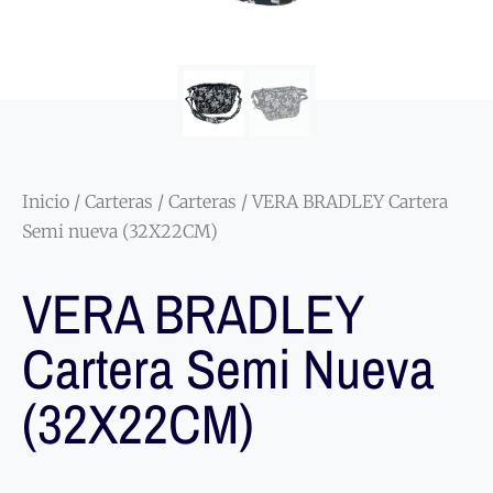
Inicio
/
Carteras
/
Carteras
/ VERA BRADLEY Cartera
Semi nueva (32X22CM)
VERA BRADLEY
Cartera Semi Nueva
(32X22CM)