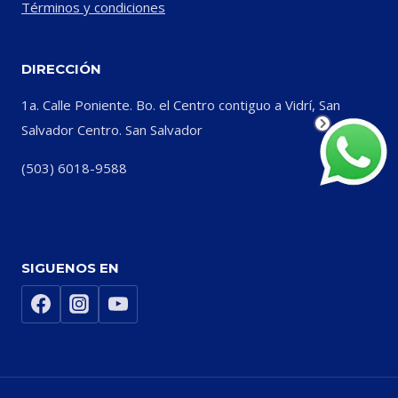
Términos y condiciones
DIRECCIÓN
1a. Calle Poniente. Bo. el Centro contiguo a Vidrí, San
Salvador Centro. San Salvador
(503) 6018-9588
SIGUENOS EN