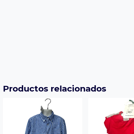
Productos relacionados