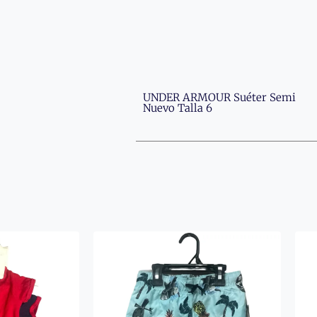
UNDER ARMOUR Suéter Semi
Nuevo Talla 6