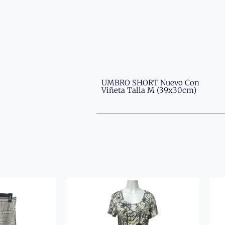
UMBRO SHORT Nuevo Con
Viñeta Talla M (39x30cm)