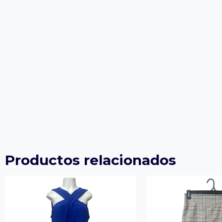
Productos relacionados