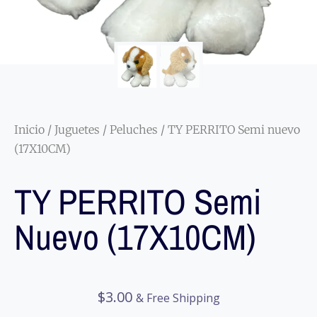
Inicio
/
Juguetes
/
Peluches
/ TY PERRITO Semi nuevo
(17X10CM)
TY PERRITO Semi
Nuevo (17X10CM)
$
3.00
& Free Shipping