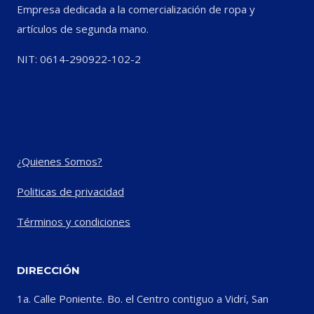
Empresa dedicada a la comercialización de ropa y
artículos de segunda mano.
NIT: 0614-290922-102-2
¿Quienes Somos?
Politicas de privacidad
Términos y condiciones
DIRECCIÓN
1a. Calle Poniente. Bo. el Centro contiguo a Vidrí, San