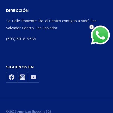
DIRECCIÓN
1a. Calle Poniente. Bo. el Centro contiguo a Vidrí, San
Salvador Centro. San Salvador
(503) 6018-9588
SIGUENOS EN
© 2026 American Shopping 503