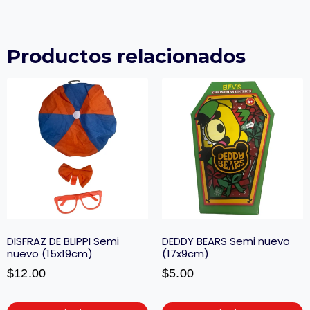
Productos relacionados
DISFRAZ DE BLIPPI Semi
DEDDY BEARS Semi nuevo
nuevo (15x19cm)
(17x9cm)
$
12.00
$
5.00