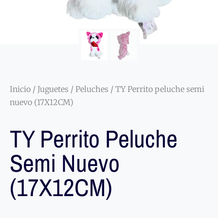
Inicio
/
Juguetes
/
Peluches
/ TY Perrito peluche semi
nuevo (17X12CM)
TY Perrito Peluche
Semi Nuevo
(17X12CM)