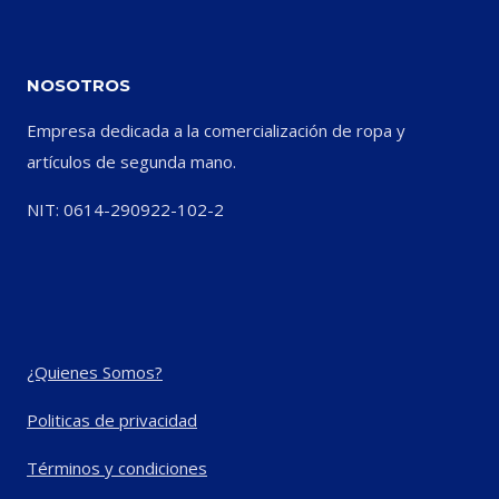
NOSOTROS
Empresa dedicada a la comercialización de ropa y
artículos de segunda mano.
NIT: 0614-290922-102-2
¿Quienes Somos?
Politicas de privacidad
Términos y condiciones