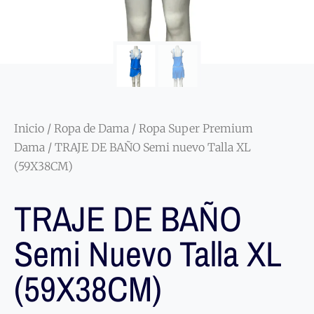
Inicio
/
Ropa de Dama
/
Ropa Super Premium
Dama
/ TRAJE DE BAÑO Semi nuevo Talla XL
(59X38CM)
TRAJE DE BAÑO
Semi Nuevo Talla XL
(59X38CM)