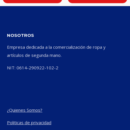
NOSOTROS
Empresa dedicada a la comercialización de ropa y
artículos de segunda mano.
NIT: 0614-290922-102-2
¿Quienes Somos?
Politicas de privacidad