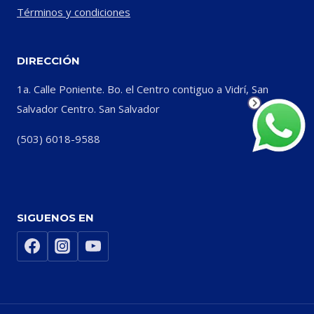
Términos y condiciones
DIRECCIÓN
1a. Calle Poniente. Bo. el Centro contiguo a Vidrí, San
Salvador Centro. San Salvador
(503) 6018-9588
SIGUENOS EN