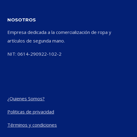
NOSOTROS
Empresa dedicada a la comercialización de ropa y
artículos de segunda mano.
NIT: 0614-290922-102-2
¿Quienes Somos?
Politicas de privacidad
Términos y condiciones