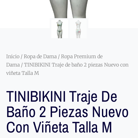
Inicio
/
Ropa de Dama
/
Ropa Premium de
Dama
/ TINIBIKINI Traje de baño 2 piezas Nuevo con
viñeta Talla M
TINIBIKINI Traje De
Baño 2 Piezas Nuevo
Con Viñeta Talla M