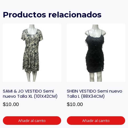
Productos relacionados
SAMI & JO VESTIDO Semi
SHEIN VESTIDO Semi nuevo
nuevo Talla XL (101X42CM)
Talla L (88X34CM)
$
10.00
$
10.00
Añadir al carrito
Añadir al carrito