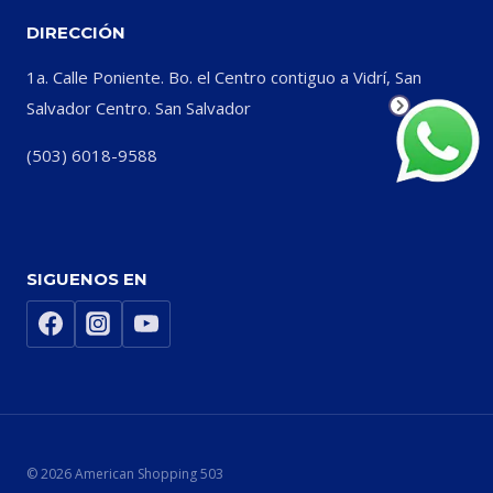
DIRECCIÓN
1a. Calle Poniente. Bo. el Centro contiguo a Vidrí, San
Salvador Centro. San Salvador
(503) 6018-9588
SIGUENOS EN
© 2026 American Shopping 503