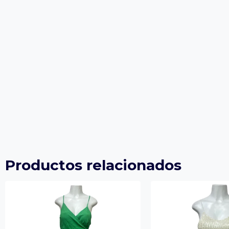
Productos relacionados