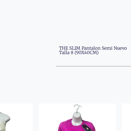
THE SLIM Pantalon Semi Nuevo
Talla 8 (90X40CM)