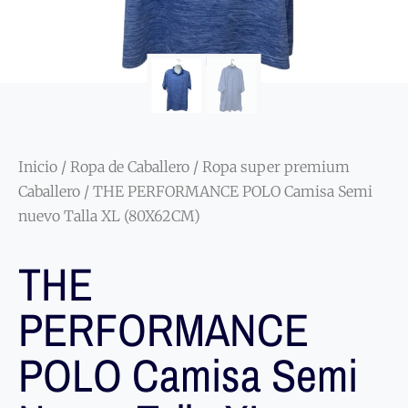
Inicio
/
Ropa de Caballero
/
Ropa super premium
Caballero
/ THE PERFORMANCE POLO Camisa Semi
nuevo Talla XL (80X62CM)
THE
PERFORMANCE
POLO Camisa Semi