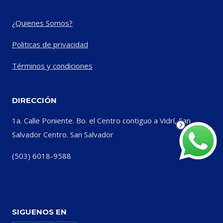
¿Quienes Somos?
Politicas de privacidad
Términos y condiciones
DIRECCIÓN
1a. Calle Poniente. Bo. el Centro contiguo a Vidrí, San
Salvador Centro. San Salvador
(503) 6018-9588
SIGUENOS EN