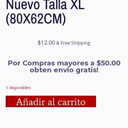
Nuevo Talla XL
(80X62CM)
$
12.00
& Free Shipping
Por Compras mayores a $50.00
obten envio gratis!
1 disponibles
Añadir al carrito