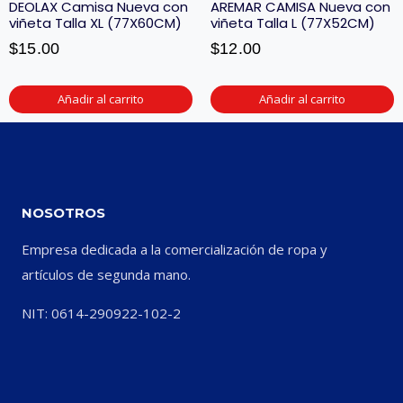
DEOLAX Camisa Nueva con
AREMAR CAMISA Nueva con
viñeta Talla XL (77X60CM)
viñeta Talla L (77X52CM)
$
15.00
$
12.00
Añadir al carrito
Añadir al carrito
NOSOTROS
Empresa dedicada a la comercialización de ropa y
artículos de segunda mano.
NIT: 0614-290922-102-2