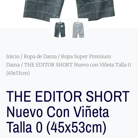
Inicio
/
Ropa de Dama
/
Ropa Super Premium
Dama
/ THE EDITOR SHORT Nuevo con Viñeta Talla 0
(45x53cm)
THE EDITOR SHORT
Nuevo Con Viñeta
Talla 0 (45x53cm)