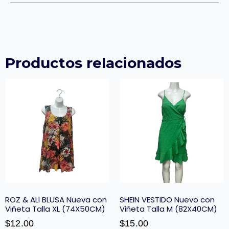
Productos relacionados
ROZ & ALI BLUSA Nueva con
SHEIN VESTIDO Nuevo con
Viñeta Talla XL (74X50CM)
Viñeta Talla M (82X40CM)
$
12.00
$
15.00