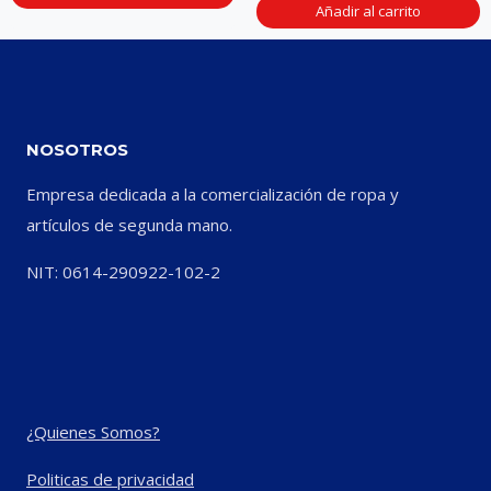
Añadir al carrito
NOSOTROS
Empresa dedicada a la comercialización de ropa y
artículos de segunda mano.
NIT: 0614-290922-102-2
¿Quienes Somos?
Politicas de privacidad