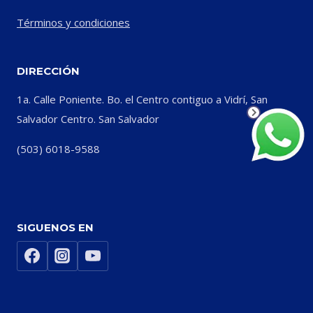
Términos y condiciones
DIRECCIÓN
1a. Calle Poniente. Bo. el Centro contiguo a Vidrí, San
Salvador Centro. San Salvador
(503) 6018-9588
SIGUENOS EN