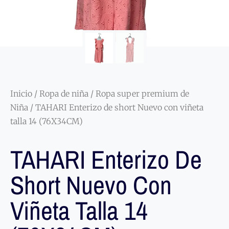
Inicio
/
Ropa de niña
/
Ropa super premium de
Niña
/ TAHARI Enterizo de short Nuevo con viñeta
talla 14 (76X34CM)
TAHARI Enterizo De
Short Nuevo Con
Viñeta Talla 14