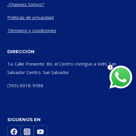
¿Quienes Somos?
Politicas de privacidad
Términos y condiciones
DIRECCIÓN
1a. Calle Poniente. Bo. el Centro contiguo a Vidrí, San
Salvador Centro. San Salvador
(503) 6018-9588
SIGUENOS EN