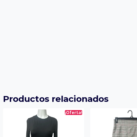
Productos relacionados
¡Oferta!