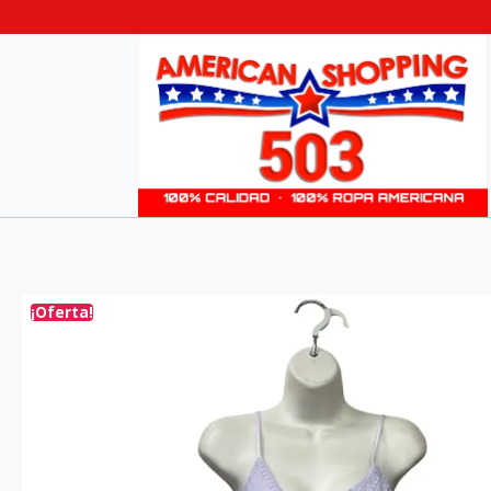
¡Oferta!