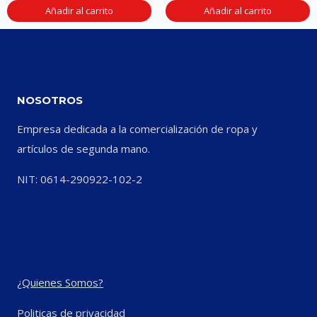
Añadir al carrito
Añadir al carrito
NOSOTROS
Empresa dedicada a la comercialización de ropa y
artículos de segunda mano.
NIT: 0614-290922-102-2
¿Quienes Somos?
Politicas de privacidad