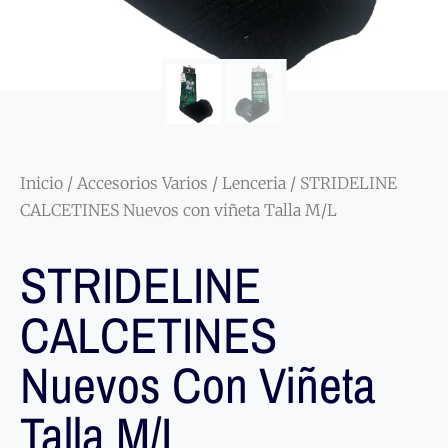
Inicio
/
Accesorios Varios
/
Lenceria
/ STRIDELINE
CALCETINES Nuevos con viñeta Talla M/L
STRIDELINE
CALCETINES
Nuevos Con Viñeta
Talla M/L