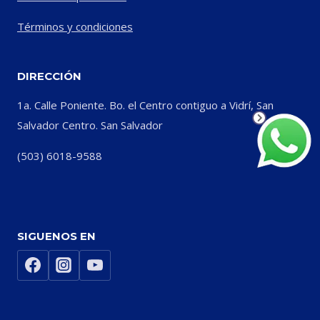
Términos y condiciones
DIRECCIÓN
1a. Calle Poniente. Bo. el Centro contiguo a Vidrí, San
Salvador Centro. San Salvador
(503) 6018-9588
SIGUENOS EN