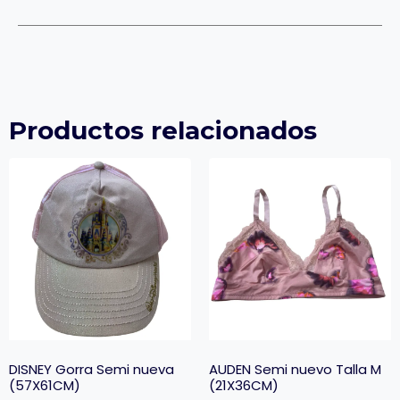
Productos relacionados
DISNEY Gorra Semi nueva
AUDEN Semi nuevo Talla M
(57X61CM)
(21X36CM)