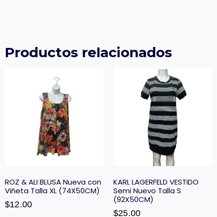
Productos relacionados
ROZ & ALI BLUSA Nueva con
KARL LAGERFELD VESTIDO
Viñeta Talla XL (74X50CM)
Semi Nuevo Talla S
(92X50CM)
$
12.00
$
25.00