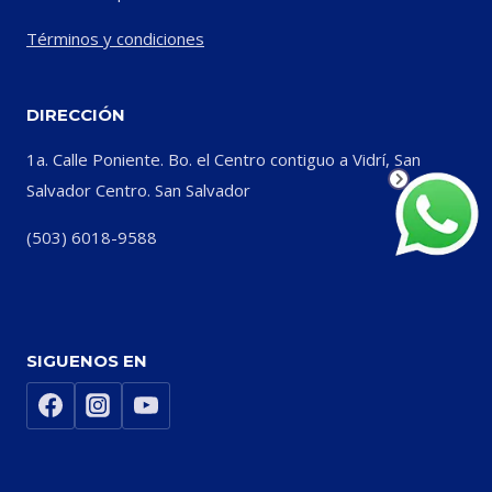
Términos y condiciones
DIRECCIÓN
1a. Calle Poniente. Bo. el Centro contiguo a Vidrí, San
Salvador Centro. San Salvador
(503) 6018-9588
SIGUENOS EN