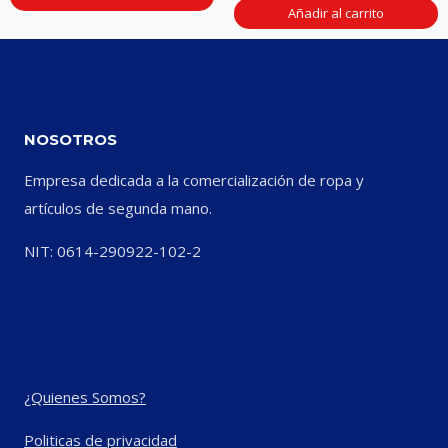
Añadir al carrito
NOSOTROS
Empresa dedicada a la comercialización de ropa y
artículos de segunda mano.
NIT: 0614-290922-102-2
¿Quienes Somos?
Politicas de privacidad