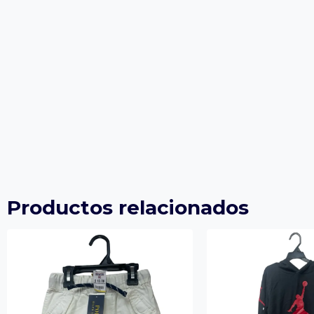
Productos relacionados