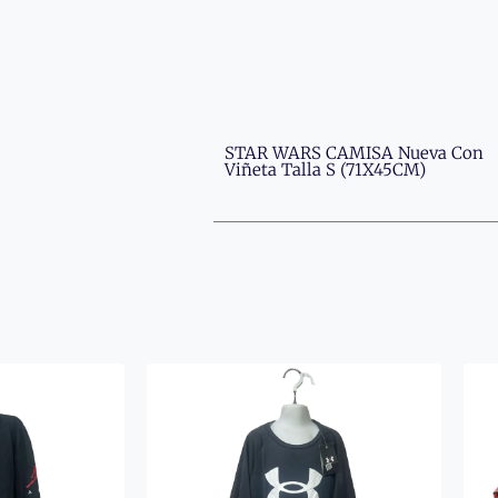
STAR WARS CAMISA Nueva Con
Viñeta Talla S (71X45CM)