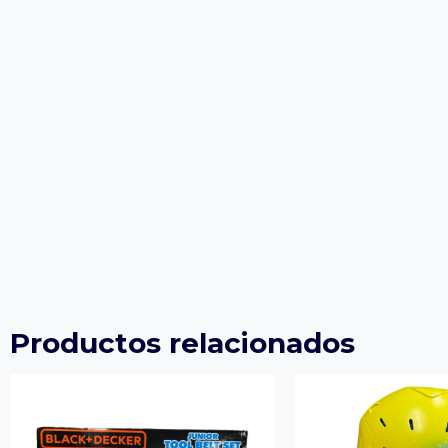
Productos relacionados