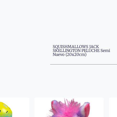
SQUISHMALLOWS JACK
SKELLINGTON PELUCHE Semi
Nuevo (20x20cm)