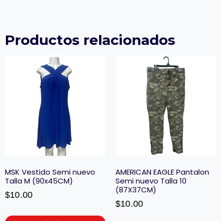
Productos relacionados
MSK Vestido Semi nuevo
AMERICAN EAGLE Pantalon
Talla M (90x45CM)
Semi nuevo Talla 10
(87X37CM)
$
10.00
$
10.00