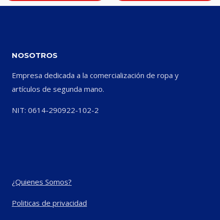
NOSOTROS
Empresa dedicada a la comercialización de ropa y
artículos de segunda mano.
NIT: 0614-290922-102-2
¿Quienes Somos?
Politicas de privacidad