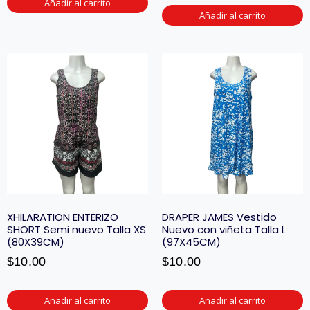
Añadir al carrito
Añadir al carrito
XHILARATION ENTERIZO
DRAPER JAMES Vestido
SHORT Semi nuevo Talla XS
Nuevo con viñeta Talla L
(80X39CM)
(97X45CM)
$
10.00
$
10.00
Añadir al carrito
Añadir al carrito