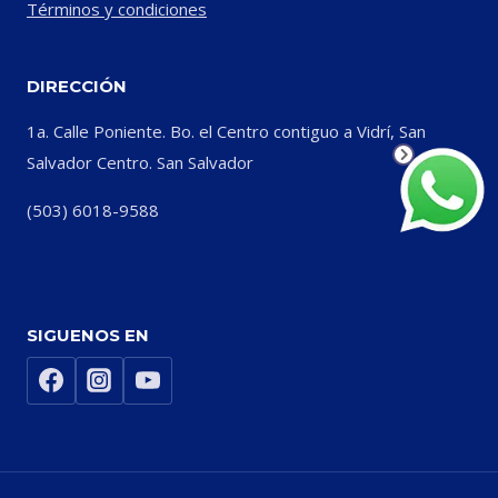
Términos y condiciones
DIRECCIÓN
1a. Calle Poniente. Bo. el Centro contiguo a Vidrí, San
Salvador Centro. San Salvador
(503) 6018-9588
SIGUENOS EN