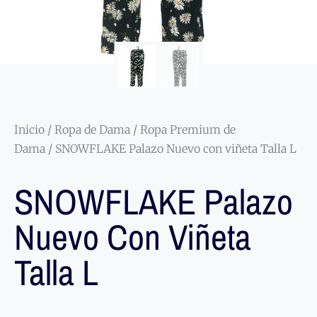
Inicio
/
Ropa de Dama
/
Ropa Premium de
Dama
/ SNOWFLAKE Palazo Nuevo con viñeta Talla L
SNOWFLAKE Palazo
Nuevo Con Viñeta
Talla L