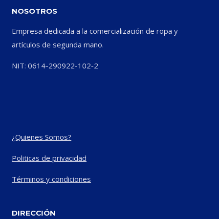
NOSOTROS
Empresa dedicada a la comercialización de ropa y
artículos de segunda mano.
NIT: 0614-290922-102-2
¿Quienes Somos?
Politicas de privacidad
Términos y condiciones
DIRECCIÓN