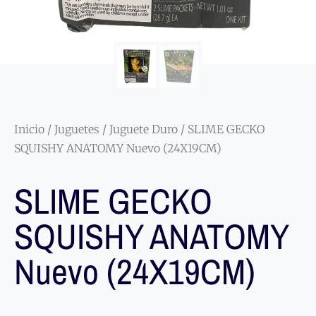
Inicio
/
Juguetes
/
Juguete Duro
/ SLIME GECKO
SQUISHY ANATOMY Nuevo (24X19CM)
SLIME GECKO
SQUISHY ANATOMY
Nuevo (24X19CM)