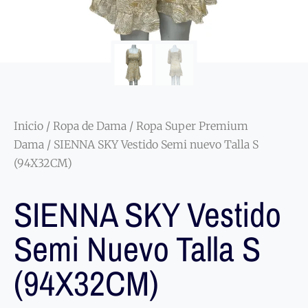
Inicio
/
Ropa de Dama
/
Ropa Super Premium
Dama
/ SIENNA SKY Vestido Semi nuevo Talla S
(94X32CM)
SIENNA SKY Vestido
Semi Nuevo Talla S
(94X32CM)