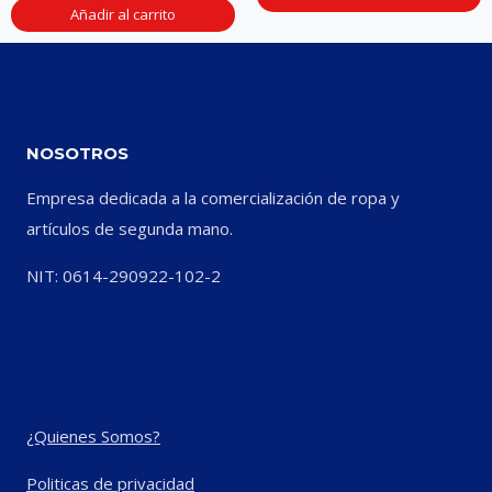
Añadir al carrito
NOSOTROS
Empresa dedicada a la comercialización de ropa y
artículos de segunda mano.
NIT: 0614-290922-102-2
¿Quienes Somos?
Politicas de privacidad