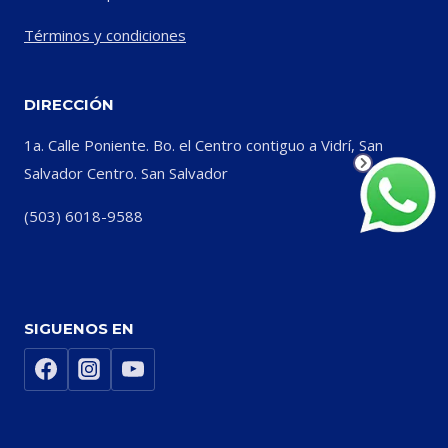
Términos y condiciones
DIRECCIÓN
1a. Calle Poniente. Bo. el Centro contiguo a Vidrí, San
Salvador Centro. San Salvador
(503) 6018-9588
SIGUENOS EN