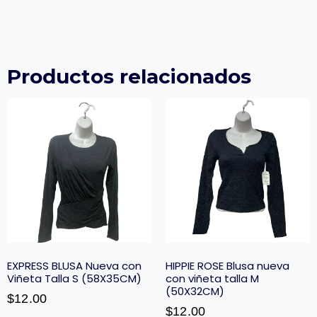
Productos relacionados
EXPRESS BLUSA Nueva con
HIPPIE ROSE Blusa nueva
Viñeta Talla S (58X35CM)
con viñeta talla M
(50X32CM)
$
12.00
$
12.00