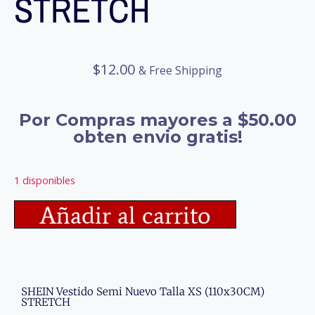
STRETCH
$
12.00
& Free Shipping
Por Compras mayores a $50.00
obten envio gratis!
1 disponibles
Añadir al carrito
SHEIN Vestido Semi Nuevo Talla XS (110x30CM)
STRETCH