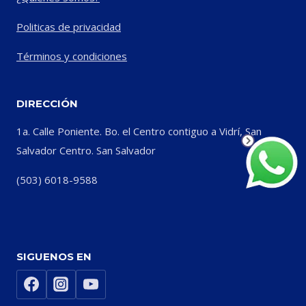
Politicas de privacidad
Términos y condiciones
DIRECCIÓN
1a. Calle Poniente. Bo. el Centro contiguo a Vidrí, San
Salvador Centro. San Salvador
(503) 6018-9588
SIGUENOS EN