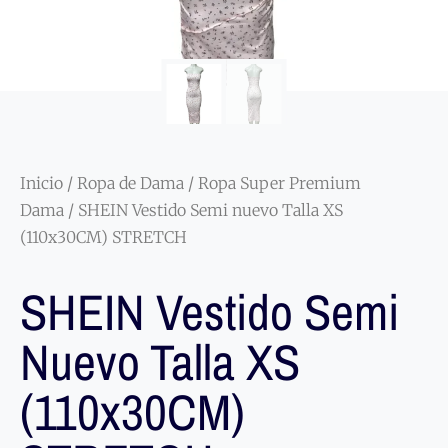
Inicio
/
Ropa de Dama
/
Ropa Super Premium
Dama
/ SHEIN Vestido Semi nuevo Talla XS
(110x30CM) STRETCH
SHEIN Vestido Semi
Nuevo Talla XS
(110x30CM)