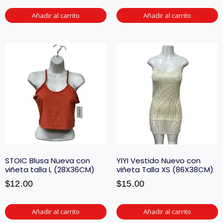
Añadir al carrito
Añadir al carrito
STOIC Blusa Nueva con
YIYI Vestido Nuevo con
viñeta talla L (28X36CM)
viñeta Talla XS (86X38CM)
$
12.00
$
15.00
Añadir al carrito
Añadir al carrito