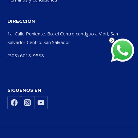
DIRECCIÓN
1a. Calle Poniente. Bo. el Centro contiguo a Vidrí, San
Salvador Centro. San Salvador
(503) 6018-9588
SIGUENOS EN