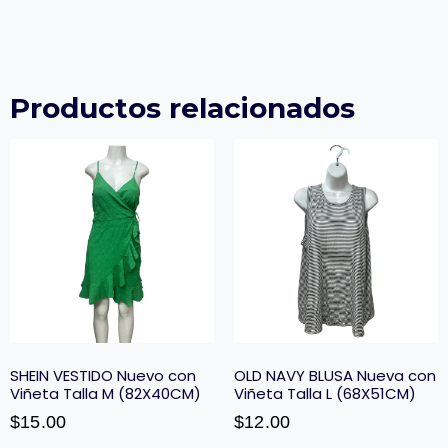
Productos relacionados
SHEIN VESTIDO Nuevo con
OLD NAVY BLUSA Nueva con
Viñeta Talla M (82X40CM)
Viñeta Talla L (68X51CM)
$
15.00
$
12.00