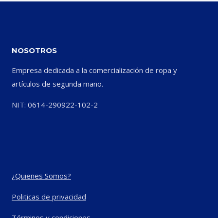
NOSOTROS
Empresa dedicada a la comercialización de ropa y
artículos de segunda mano.
NIT: 0614-290922-102-2
¿Quienes Somos?
Politicas de privacidad
Términos y condiciones