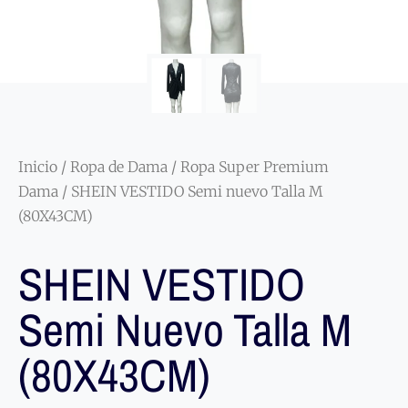
Inicio
/
Ropa de Dama
/
Ropa Super Premium
Dama
/ SHEIN VESTIDO Semi nuevo Talla M
(80X43CM)
SHEIN VESTIDO
Semi Nuevo Talla M
(80X43CM)