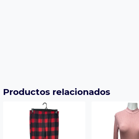
Productos relacionados