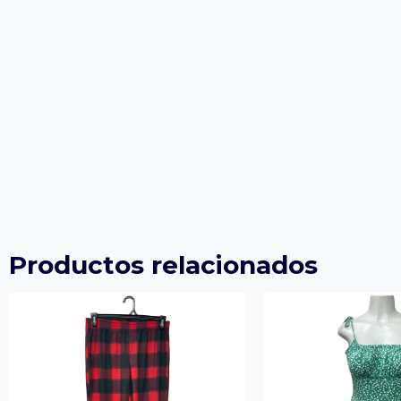
Productos relacionados