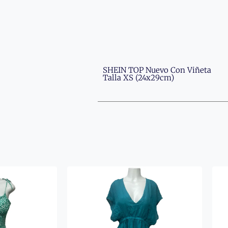
SHEIN TOP Nuevo Con Viñeta
Talla XS (24x29cm)