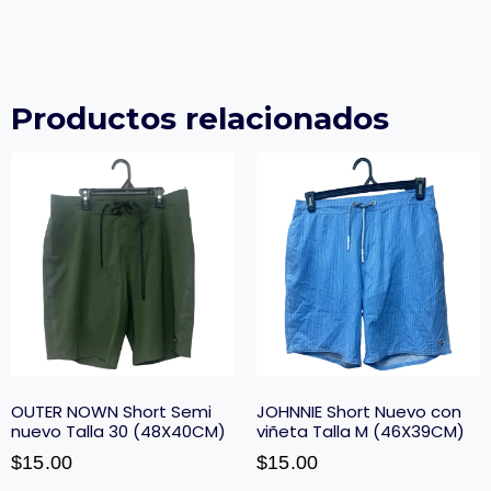
Productos relacionados
OUTER NOWN Short Semi
JOHNNIE Short Nuevo con
nuevo Talla 30 (48X40CM)
viñeta Talla M (46X39CM)
$
15.00
$
15.00