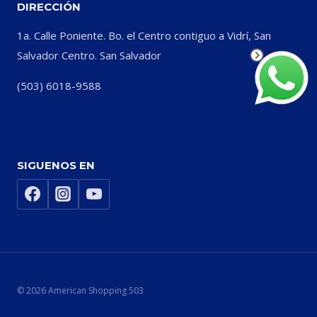
DIRECCIÓN
1a. Calle Poniente. Bo. el Centro contiguo a Vidrí, San
Salvador Centro. San Salvador
(503) 6018-9588
SIGUENOS EN
© 2026 American Shopping 503