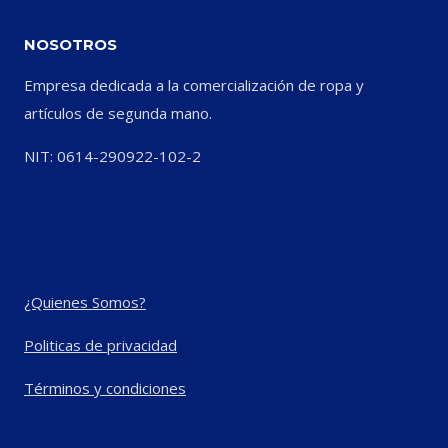
NOSOTROS
Empresa dedicada a la comercialización de ropa y
artículos de segunda mano.
NIT: 0614-290922-102-2
¿Quienes Somos?
Politicas de privacidad
Términos y condiciones