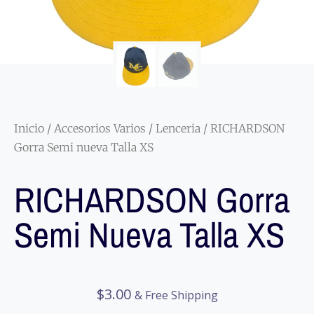
Inicio
/
Accesorios Varios
/
Lenceria
/ RICHARDSON
Gorra Semi nueva Talla XS
RICHARDSON Gorra
Semi Nueva Talla XS
$
3.00
& Free Shipping