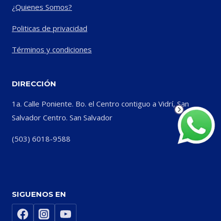
¿Quienes Somos?
Politicas de privacidad
Términos y condiciones
DIRECCIÓN
1a. Calle Poniente. Bo. el Centro contiguo a Vidrí, San
Salvador Centro. San Salvador
(503) 6018-9588
SIGUENOS EN