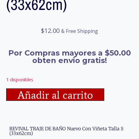
(33x62cm)
$
12.00
& Free Shipping
Por Compras mayores a $50.00
obten envio gratis!
1 disponibles
Añadir al carrito
REVIVAL TRAJE DE BAÑO Nuevo Con Viñeta Talla S
(33x62cm)