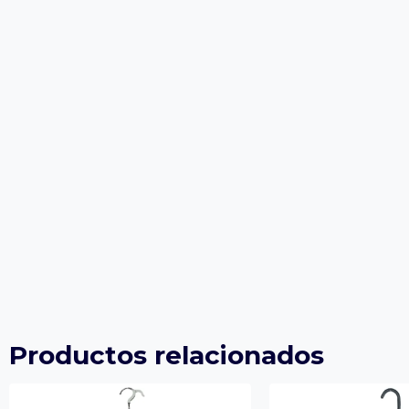
Productos relacionados