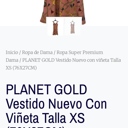
Inicio
/
Ropa de Dama
/
Ropa Super Premium
Dama
/ PLANET GOLD Vestido Nuevo con viñeta Talla
XS (76X27CM)
PLANET GOLD
Vestido Nuevo Con
Viñeta Talla XS