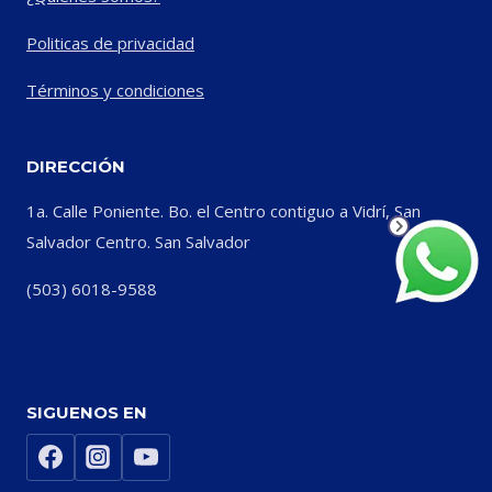
Politicas de privacidad
Términos y condiciones
DIRECCIÓN
1a. Calle Poniente. Bo. el Centro contiguo a Vidrí, San
Salvador Centro. San Salvador
(503) 6018-9588
SIGUENOS EN