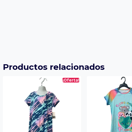
Productos relacionados
¡Oferta!