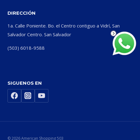
DIRECCIÓN
1a. Calle Poniente. Bo. el Centro contiguo a Vidrí, San
Salvador Centro. San Salvador
(503) 6018-9588
SIGUENOS EN
© 2026 American Shopping 503