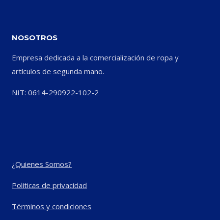
NOSOTROS
Empresa dedicada a la comercialización de ropa y
artículos de segunda mano.
NIT: 0614-290922-102-2
¿Quienes Somos?
Politicas de privacidad
Términos y condiciones