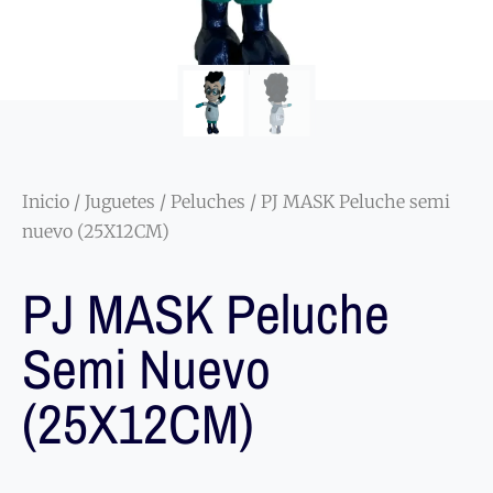
Inicio
/
Juguetes
/
Peluches
/ PJ MASK Peluche semi
nuevo (25X12CM)
PJ MASK Peluche
Semi Nuevo
(25X12CM)