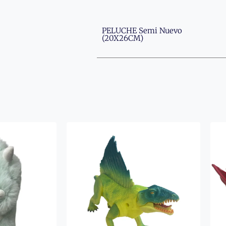
PELUCHE Semi Nuevo
(20X26CM)