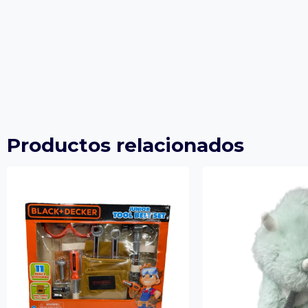
Productos relacionados