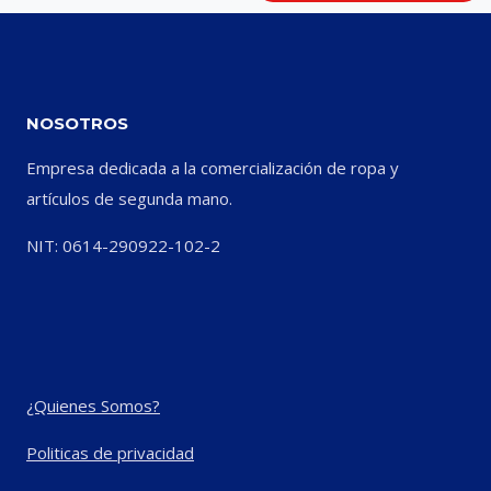
NOSOTROS
Empresa dedicada a la comercialización de ropa y
artículos de segunda mano.
NIT: 0614-290922-102-2
¿Quienes Somos?
Politicas de privacidad