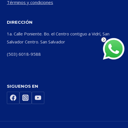
Términos y condiciones
DIRECCIÓN
1a. Calle Poniente. Bo. el Centro contiguo a Vidrí, San
Salvador Centro. San Salvador
(503) 6018-9588
SIGUENOS EN