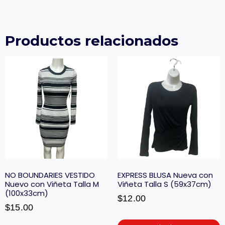
Productos relacionados
NO BOUNDARIES VESTIDO
EXPRESS BLUSA Nueva con
Nuevo con Viñeta Talla M
Viñeta Talla S (59x37cm)
(100x33cm)
$
12.00
$
15.00