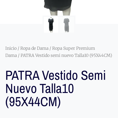
Inicio
/
Ropa de Dama
/
Ropa Super Premium
Dama
/ PATRA Vestido semi nuevo Talla10 (95X44CM)
PATRA Vestido Semi
Nuevo Talla10
(95X44CM)