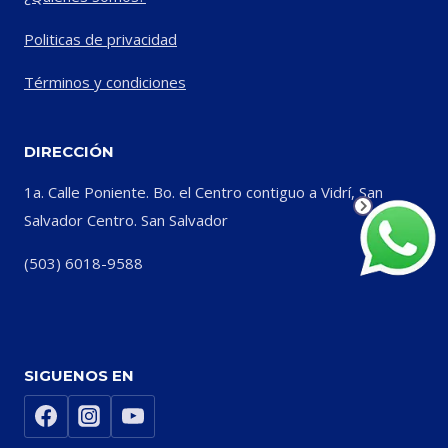
Politicas de privacidad
Términos y condiciones
DIRECCIÓN
1a. Calle Poniente. Bo. el Centro contiguo a Vidrí, San
Salvador Centro. San Salvador
(503) 6018-9588
SIGUENOS EN