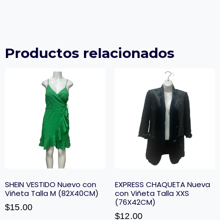
Productos relacionados
SHEIN VESTIDO Nuevo con
EXPRESS CHAQUETA Nueva
Viñeta Talla M (82X40CM)
con Viñeta Talla XXS
(76X42CM)
$
15.00
$
12.00