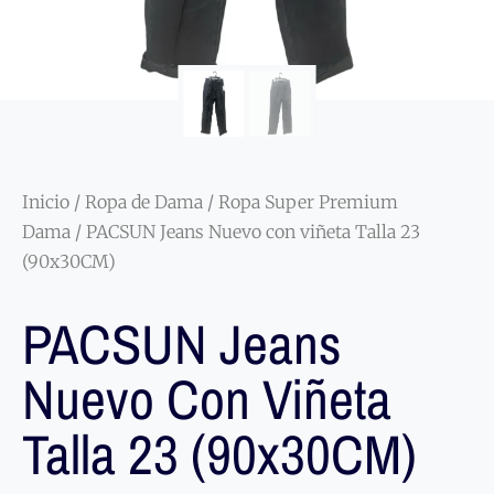
Inicio
/
Ropa de Dama
/
Ropa Super Premium
Dama
/ PACSUN Jeans Nuevo con viñeta Talla 23
(90x30CM)
PACSUN Jeans
Nuevo Con Viñeta
Talla 23 (90x30CM)