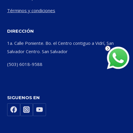
Términos y condiciones
DIRECCIÓN
1a. Calle Poniente. Bo. el Centro contiguo a Vidrí, San
Salvador Centro. San Salvador
(503) 6018-9588
SIGUENOS EN