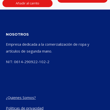
Añadir al carrito
NOSOTROS
Empresa dedicada a la comercialización de ropa y
artículos de segunda mano.
NIT: 0614-290922-102-2
¿Quienes Somos?
Politicas de privacidad