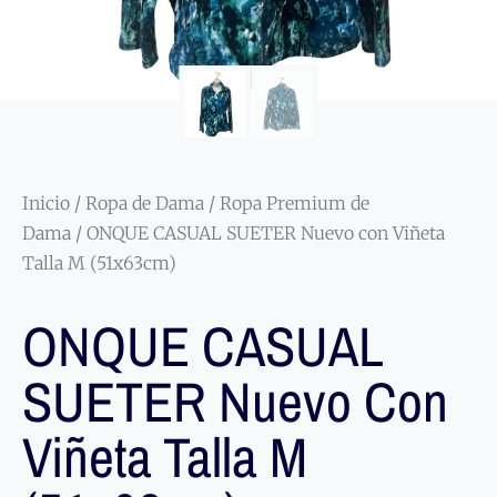
Inicio
/
Ropa de Dama
/
Ropa Premium de
Dama
/ ONQUE CASUAL SUETER Nuevo con Viñeta
Talla M (51x63cm)
ONQUE CASUAL
SUETER Nuevo Con
Viñeta Talla M