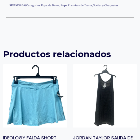
SKU
MSP049
Categories
Ropa de Dama
,
Ropa Premium de Dama
,
Suéter y Chaquetas
Productos relacionados
IDEOLOGY FALDA SHORT
JORDAN TAYLOR SALIDA DE