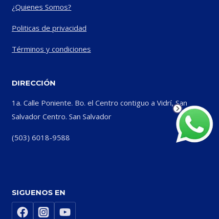
¿Quienes Somos?
Politicas de privacidad
Términos y condiciones
DIRECCIÓN
1a. Calle Poniente. Bo. el Centro contiguo a Vidrí, San
Salvador Centro. San Salvador
(503) 6018-9588
SIGUENOS EN