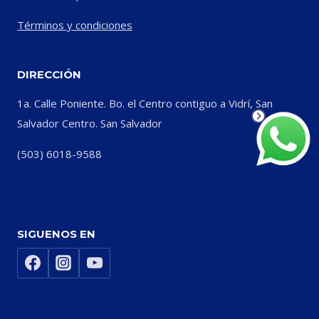
Términos y condiciones
DIRECCIÓN
1a. Calle Poniente. Bo. el Centro contiguo a Vidrí, San
Salvador Centro. San Salvador
(503) 6018-9588
SIGUENOS EN