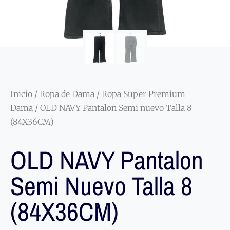
Inicio
/
Ropa de Dama
/
Ropa Super Premium
Dama
/ OLD NAVY Pantalon Semi nuevo Talla 8
(84X36CM)
OLD NAVY Pantalon
Semi Nuevo Talla 8
(84X36CM)