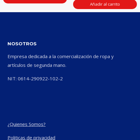
Añadir al carrito
NOSOTROS
Empresa dedicada a la comercialización de ropa y
artículos de segunda mano.
NIT: 0614-290922-102-2
¿Quienes Somos?
Politicas de privacidad