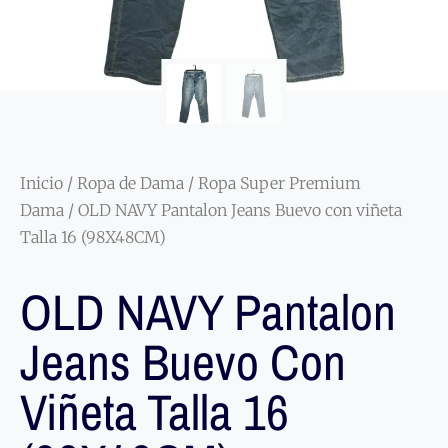
Inicio
/
Ropa de Dama
/
Ropa Super Premium
Dama
/ OLD NAVY Pantalon Jeans Buevo con viñeta
Talla 16 (98X48CM)
OLD NAVY Pantalon
Jeans Buevo Con
Viñeta Talla 16