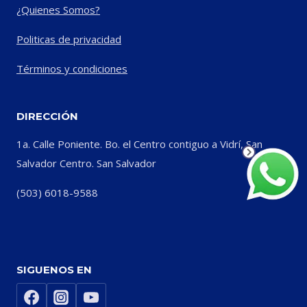
¿Quienes Somos?
Politicas de privacidad
Términos y condiciones
DIRECCIÓN
1a. Calle Poniente. Bo. el Centro contiguo a Vidrí, San
Salvador Centro. San Salvador
(503) 6018-9588
SIGUENOS EN