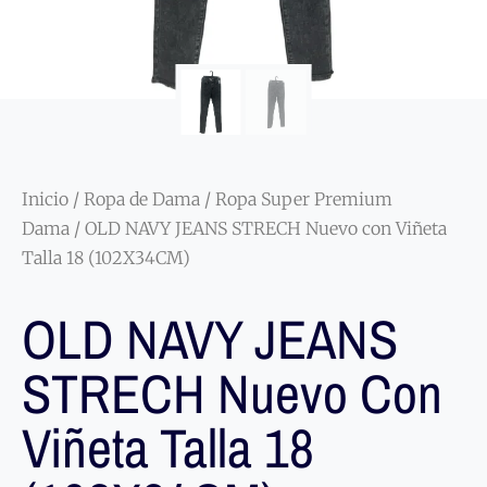
Inicio
/
Ropa de Dama
/
Ropa Super Premium
Dama
/ OLD NAVY JEANS STRECH Nuevo con Viñeta
Talla 18 (102X34CM)
OLD NAVY JEANS
STRECH Nuevo Con
Viñeta Talla 18