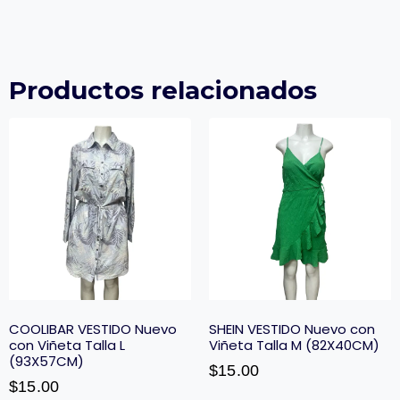
Productos relacionados
COOLIBAR VESTIDO Nuevo
SHEIN VESTIDO Nuevo con
con Viñeta Talla L
Viñeta Talla M (82X40CM)
(93X57CM)
$
15.00
$
15.00