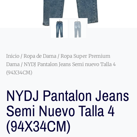
Inicio
/
Ropa de Dama
/
Ropa Super Premium
Dama
/ NYDJ Pantalon Jeans Semi nuevo Talla 4
(94X34CM)
NYDJ Pantalon Jeans
Semi Nuevo Talla 4
(94X34CM)