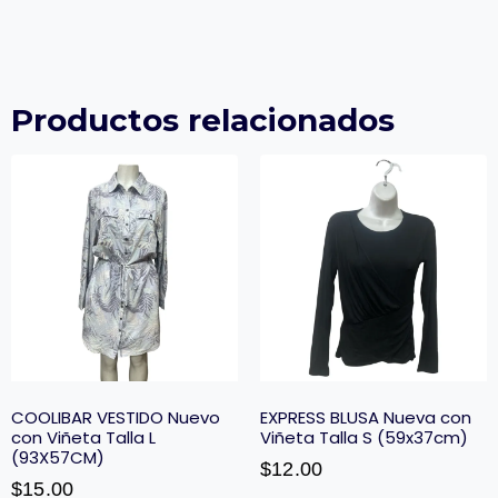
Productos relacionados
COOLIBAR VESTIDO Nuevo
EXPRESS BLUSA Nueva con
con Viñeta Talla L
Viñeta Talla S (59x37cm)
(93X57CM)
$
12.00
$
15.00