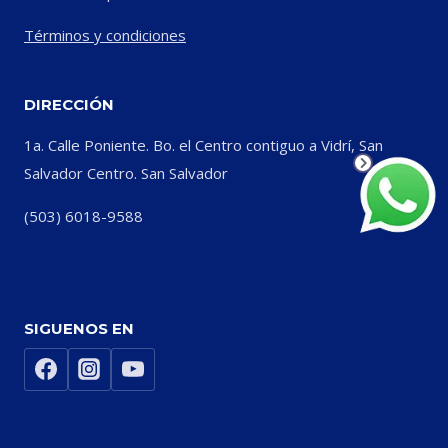
Términos y condiciones
DIRECCIÓN
1a. Calle Poniente. Bo. el Centro contiguo a Vidrí, San
Salvador Centro. San Salvador
(503) 6018-9588
SIGUENOS EN