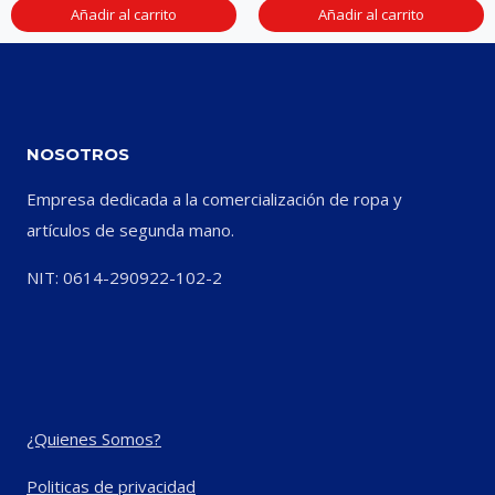
Añadir al carrito
Añadir al carrito
NOSOTROS
Empresa dedicada a la comercialización de ropa y
artículos de segunda mano.
NIT: 0614-290922-102-2
¿Quienes Somos?
Politicas de privacidad