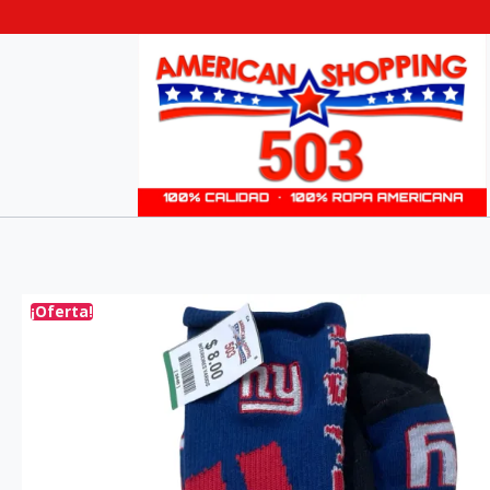
¡Oferta!