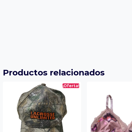
Productos relacionados
¡Oferta!