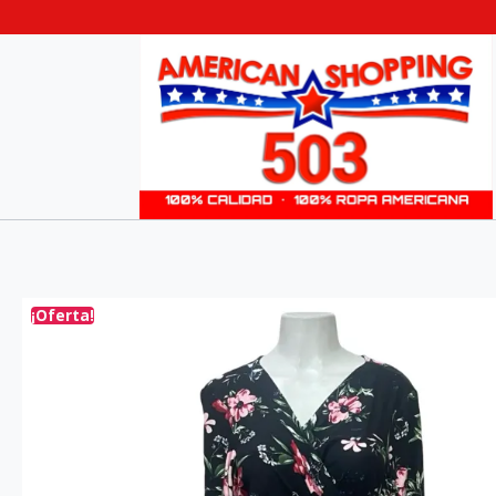
¡Oferta!