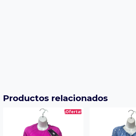
Productos relacionados
¡Oferta!