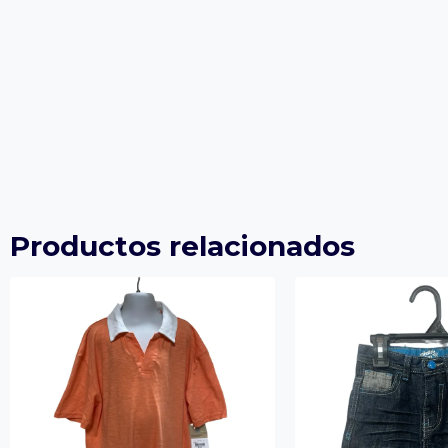
Productos relacionados