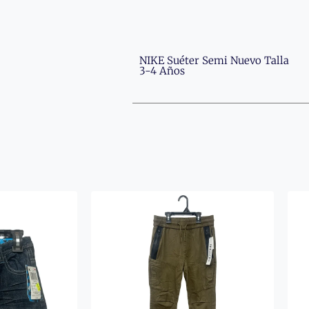
NIKE Suéter Semi Nuevo Talla
3-4 Años