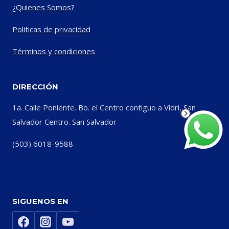
¿Quienes Somos?
Politicas de privacidad
Términos y condiciones
DIRECCIÓN
1a. Calle Poniente. Bo. el Centro contiguo a Vidrí, San
Salvador Centro. San Salvador
(503) 6018-9588
SIGUENOS EN